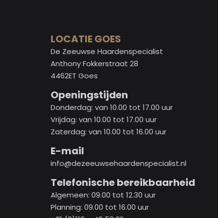
LOCATIE GOES
De Zeeuwse Haardenspecialist
Anthony Fokkerstraat 28
4462ET Goes
Openingstijden
Donderdag: van 10.00 tot 17.00 uur
Vrijdag: van 10.00 tot 17.00 uur
Zaterdag: van 10.00 tot 16.00 uur
E-mail
info@dezeeuwsehaardenspecialist.nl
Telefonische bereikbaarheid
Algemeen: 09.00 tot 12.30 uur
Planning: 09.00 tot 16.00 uur