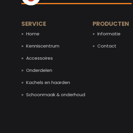
SERVICE
PRODUCTEN
Home
Informatie
Kenniscentrum
Contact
Accessoires
Onderdelen
Kachels en haarden
Schoonmaak & onderhoud