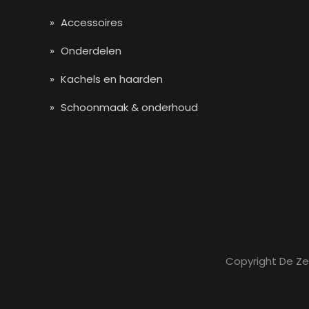
Accessoires
Onderdelen
Kachels en haarden
Schoonmaak & onderhoud
Copyright De Z