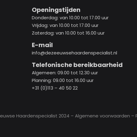
Openingstijden
Donderdag: van 10.00 tot 17.00 uur
Vrijdag: van 10.00 tot 17.00 uur
Zaterdag: van 10.00 tot 16.00 uur
E-mail
info@dezeeuwsehaardenspecialist.nl
Telefonische bereikbaarheid
Algemeen: 09.00 tot 12.30 uur
Planning: 09.00 tot 16.00 uur
+31 (0)113 – 40 50 22
eeuwse Haardenspecialist 2024 –
Algemene voorwaarden
– P