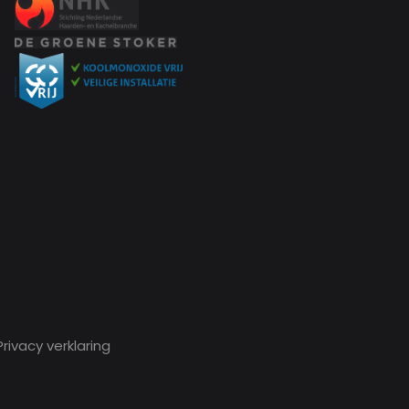
rivacy verklaring