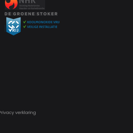
rivacy verklaring