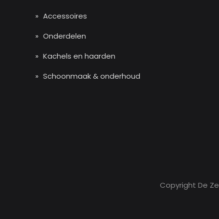
Accessoires
Onderdelen
Kachels en haarden
Schoonmaak & onderhoud
Copyright De Z