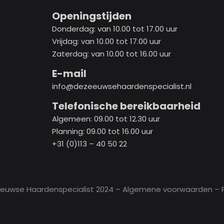
Openingstijden
Donderdag: van 10.00 tot 17.00 uur
Vrijdag: van 10.00 tot 17.00 uur
Zaterdag: van 10.00 tot 16.00 uur
E-mail
info@dezeeuwsehaardenspecialist.nl
Telefonische bereikbaarheid
Algemeen: 09.00 tot 12.30 uur
Planning: 09.00 tot 16.00 uur
+31 (0)113 – 40 50 22
eeuwse Haardenspecialist 2024 –
Algemene voorwaarden
– P