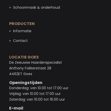
Informatie
Schoonmaak & onderhoud
Contact
PRODUCTEN
Informatie
Contact
LOCATIE GOES
De Zeeuwse Haardenspecialist
Anthony Fokkerstraat 28
4462ET Goes
Openingstijden
Donderdag: van 10.00 tot 17.00 uur
Vrijdag: van 10.00 tot 17.00 uur
Zaterdag: van 10.00 tot 16.00 uur
E-mail