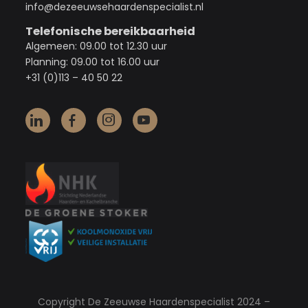
info@dezeeuwsehaardenspecialist.nl
Telefonische bereikbaarheid
Algemeen: 09.00 tot 12.30 uur
Planning: 09.00 tot 16.00 uur
+31 (0)113 – 40 50 22
Copyright De Zeeuwse Haardenspecialist 2024 –