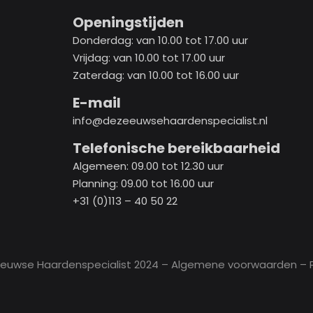
Openingstijden
Donderdag: van 10.00 tot 17.00 uur
Vrijdag: van 10.00 tot 17.00 uur
Zaterdag: van 10.00 tot 16.00 uur
E-mail
info@dezeeuwsehaardenspecialist.nl
Telefonische bereikbaarheid
Algemeen: 09.00 tot 12.30 uur
Planning: 09.00 tot 16.00 uur
+31 (0)113 – 40 50 22
eeuwse Haardenspecialist 2024 –
Algemene voorwaarden
– P