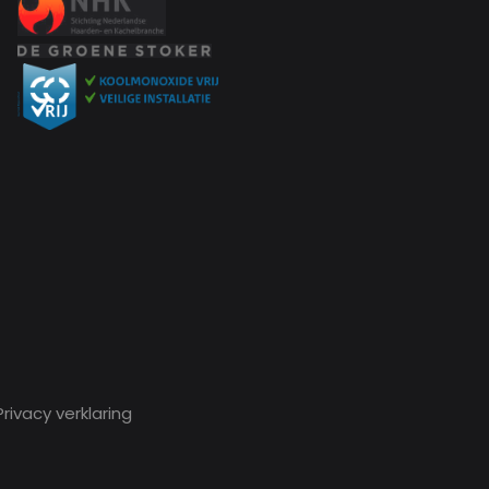
rivacy verklaring