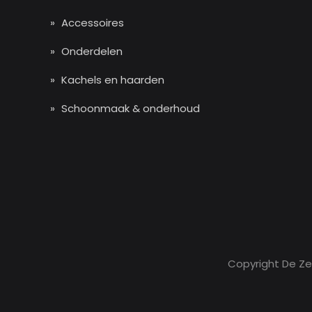
Accessoires
Onderdelen
Kachels en haarden
Schoonmaak & onderhoud
Copyright De Z