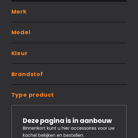
Informatie
Merk
Contact
Model
Kleur
Brandstof
Type product
Deze pagina is in aanbouw
Binnenkort kunt u hier accessoires voor uw
kachel bekijken en bestellen.