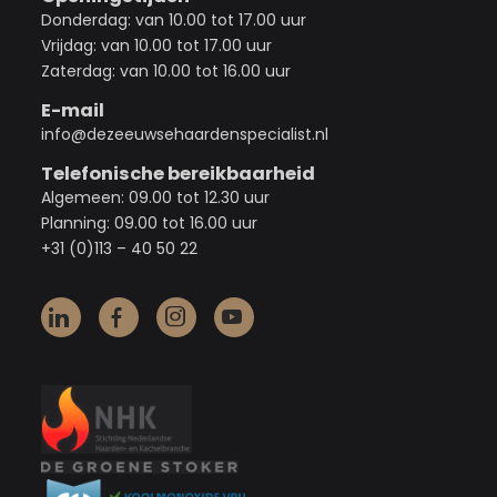
Donderdag: van 10.00 tot 17.00 uur
Vrijdag: van 10.00 tot 17.00 uur
Zaterdag: van 10.00 tot 16.00 uur
E-mail
info@dezeeuwsehaardenspecialist.nl
Telefonische bereikbaarheid
Algemeen: 09.00 tot 12.30 uur
Planning: 09.00 tot 16.00 uur
+31 (0)113 – 40 50 22