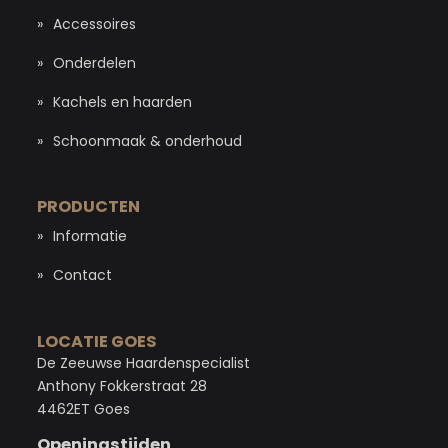
Accessoires
Onderdelen
Kachels en haarden
Schoonmaak & onderhoud
PRODUCTEN
Informatie
Contact
LOCATIE GOES
De Zeeuwse Haardenspecialist
Anthony Fokkerstraat 28
4462ET Goes
Openingstijden